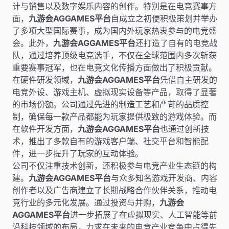
计与销售以及数字娱乐内容的创作。特别是在电竞赛事方
面，
九游会AGGAMES平台
自成立之初便积极策划并举办
了多项大型国际赛事，成为国内外玩家热衷参与的电竞盛
会。此外，
九游会AGGAMES平台
还打造了自有的电竞战
队，通过培养顶级电竞选手，不仅在全球范围内多次斩获
重要赛事冠军，也在电竞文化传播方面做出了积极贡献。
在硬件研发领域，
九游会AGGAMES平台
凭借自主研发的
电竞外设、游戏主机、虚拟现实设备等产品，取得了显著
的市场份额。公司通过先进的制造工艺和严苛的品质控
制，确保每一款产品都能为玩家提供极致的游戏体验。而
在软件开发方面，
九游会AGGAMES平台
也通过创新技
术，推出了多款自有的游戏客户端、社交平台和智能配
件，进一步提升了玩家的互动体验。
公司不仅注重技术创新，还积极参与电竞产业生态链的构
建。
九游会AGGAMES平台
与众多知名游戏开发商、内容
创作者以及广告商建立了长期战略合作伙伴关系，推动电
竞行业的多元化发展。通过投资与并购，
九游会
AGGAMES平台
进一步拓展了在虚拟现实、人工智能等前
沿科技领域的布局，力求在未来的电竞产业竞争中占得先