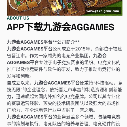
ABOUT US
APP下载九游会AGGAMES
九游会AGGAMES平台
**公司简介**
九游会AGGAMES平台
公司成立于2015年，总部位于福建
省晋江市。作为一家领先的电竞产业集团，
九游会
AGGAMES平台
专注于电子竞技赛事的组织、电竞文化的
推广以及电竞硬件与软件的研发，致力于推动电竞行业的
发展和创新。
自成立以来，
九游会AGGAMES平台
便秉持“科技驱动，竞
技无限”的企业理念，依托晋江市丰富的制造资源和创新能
力，迅速崛起为国内外知名的电竞品牌。公司以其专业化
的赛事运营经验、顶尖的技术研发团队以及强大的市场推
广能力，在全球电竞行业中占据了一席之地。
九游会AGGAMES平台
的业务涵盖多个领域，包括电竞赛
事的策划与执行、电竞队伍的培养与管理、电竞硬件的设