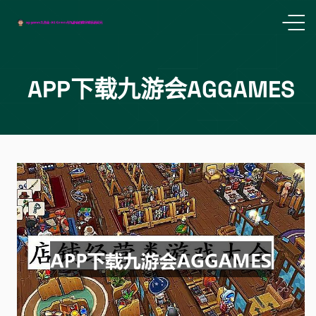
APP下载九游会AGGAMES